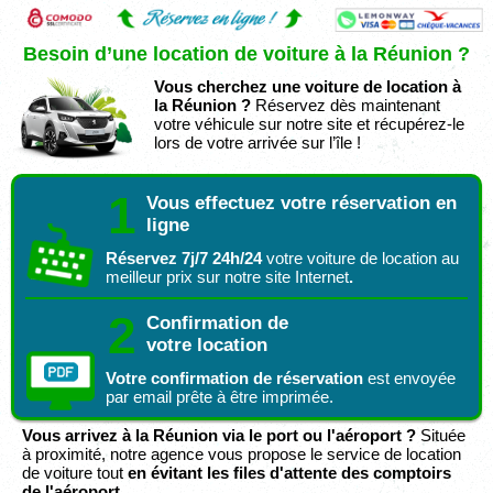
Besoin d’une location de voiture à la Réunion ?
Vous cherchez une voiture de location à
la Réunion ?
Réservez dès maintenant
votre véhicule sur notre site et récupérez-le
lors de votre arrivée sur l’île !
1
Vous effectuez votre réservation en
ligne
Réservez 7j/7 24h/24
votre voiture de location au
meilleur prix sur notre site Internet
.
2
Confirmation de
votre location
Votre confirmation de réservation
est envoyée
par email prête à être imprimée.
Vous arrivez à la Réunion via le port ou l'aéroport ?
Située
à proximité, notre agence vous propose le service de location
de voiture tout
en évitant les files d'attente des comptoirs
de l'aéroport
.